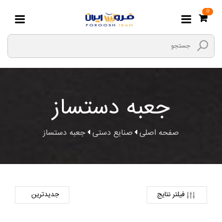
0
جعبه دستساز
صفحه اصلی
صنایع دستی
جعبه دستساز
فیلتر نتایج