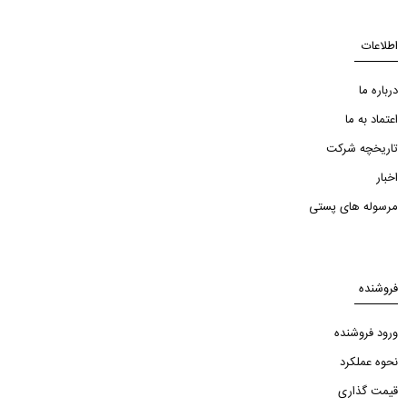
اطلاعات
درباره ما
اعتماد به ما
تاریخچه شرکت
اخبار
مرسوله های پستی
فروشنده
ورود فروشنده
نحوه عملکرد
قیمت گذاری