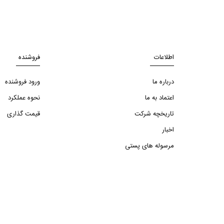
اطلاعات
فروشنده
درباره ما
ورود فروشنده
اعتماد به ما
نحوه عملکرد
تاریخچه شرکت
قیمت گذاری
اخبار
مرسوله های پستی