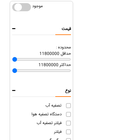
موجود
موجود
قیمت
محدوده :
حداقل
11800000
حداکثر
11800000
نوع
تصفیه آب
دستگاه تصفیه هوا
فیلتر تصفیه آب
فیلتر