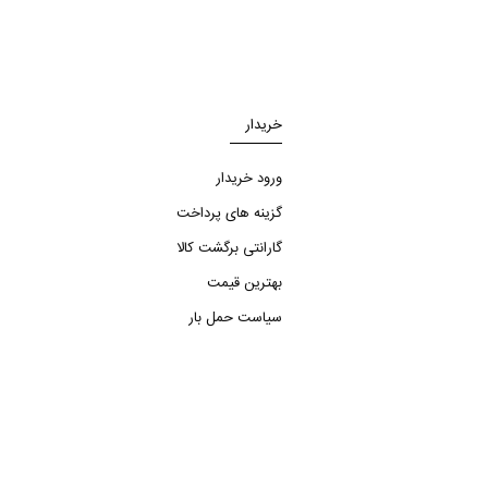
خریدار
ورود خریدار
گزینه های پرداخت
گارانتی برگشت کالا
بهترین قیمت
سیاست حمل بار