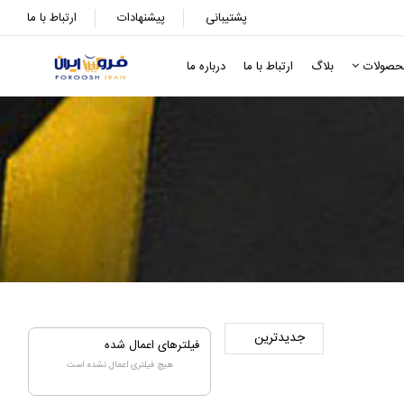
پشتیبانی
پیشنهادات
ارتباط با ما
حصولات
بلاگ
ارتباط با ما
درباره ما
فیلترهای اعمال شده
هیچ فیلتری اعمال نشده است