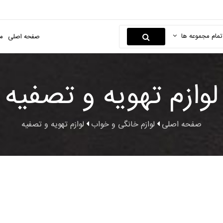
تمام مجموعه ها
صفحه اصلی
م
لوازم تهویه و تصفیه
صفحه اصلی
لوازم خانگی و خواب
لوازم تهویه و تصفیه