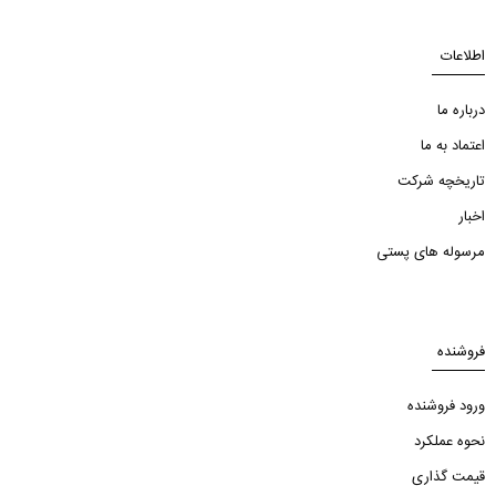
اطلاعات
درباره ما
اعتماد به ما
تاریخچه شرکت
اخبار
مرسوله های پستی
فروشنده
ورود فروشنده
نحوه عملکرد
قیمت گذاری