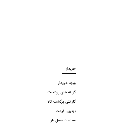
خریدار
ورود خریدار
گزینه های پرداخت
گارانتی برگشت کالا
بهترین قیمت
سیاست حمل بار