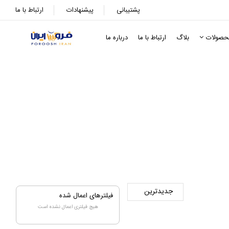
پشتیبانی
پیشنهادات
ارتباط با ما
حصولات
بلاگ
ارتباط با ما
درباره ما
فیلترهای اعمال شده
هیچ فیلتری اعمال نشده است