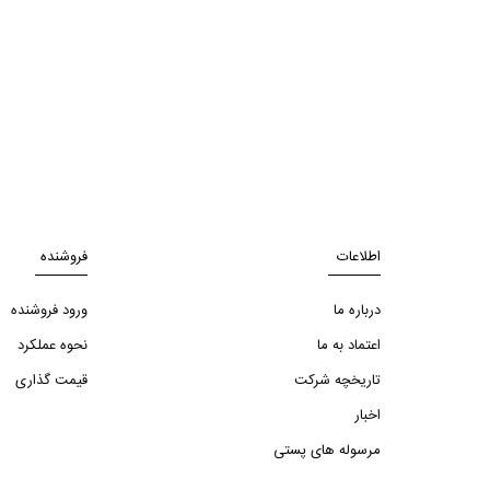
اطلاعات
فروشنده
درباره ما
ورود فروشنده
اعتماد به ما
نحوه عملکرد
تاریخچه شرکت
قیمت گذاری
اخبار
مرسوله های پستی