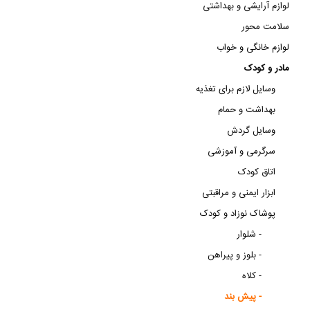
لوازم آرایشی و بهداشتی
سلامت محور
لوازم خانگی و خواب
مادر و کودک
وسایل لازم برای تغذیه
بهداشت و حمام
وسایل گردش
سرگرمی و آموزشی
اتاق کودک
ابزار ایمنی و مراقبتی
پوشاک نوزاد و کودک
شلوار -
بلوز و پیراهن -
کلاه -
پیش بند -