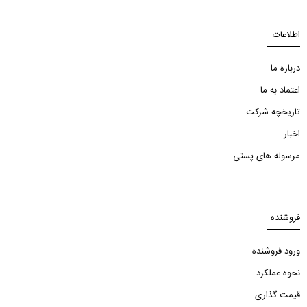
اطلاعات
درباره ما
اعتماد به ما
تاریخچه شرکت
اخبار
مرسوله های پستی
فروشنده
ورود فروشنده
نحوه عملکرد
قیمت گذاری