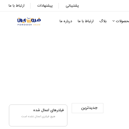
پشتیبانی
پیشنهادات
ارتباط با ما
حصولات
بلاگ
ارتباط با ما
درباره ما
تی
 سنتی
فیلترهای اعمال شده
هیچ فیلتری اعمال نشده است