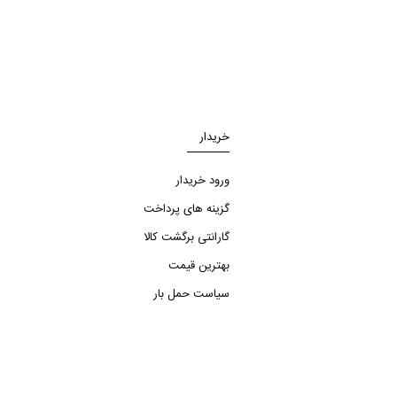
خریدار
ورود خریدار
گزینه های پرداخت
گارانتی برگشت کالا
بهترین قیمت
سیاست حمل بار