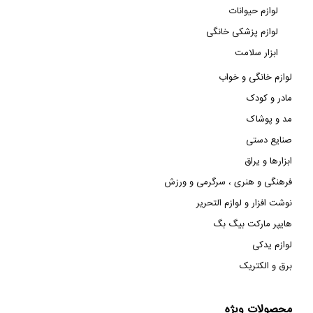
لوازم حیوانات
لوازم پزشکی خانگی
ابزار سلامت
لوازم خانگی و خواب
مادر و کودک
مد و پوشاک
صنایع دستی
ابزارها و یراق
فرهنگی و هنری ، سرگرمی و ورزش
نوشت افزار و لوازم التحریر
هایپر مارکت بیگ بگ
لوازم یدکی
برق و الکتریک
محصولات ویژه