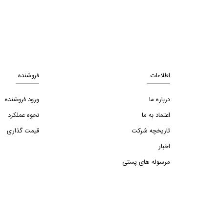
اطلاعات
فروشنده
درباره ما
ورود فروشنده
اعتماد به ما
نحوه عملکرد
تاریخچه شرکت
قیمت گذاری
اخبار
مرسوله های پستی