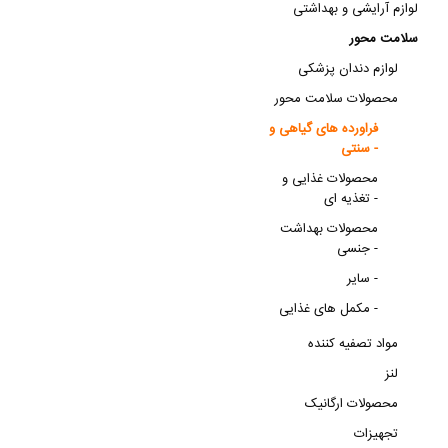
لوازم آرایشی و بهداشتی
سلامت محور
لوازم دندان پزشکی
محصولات سلامت محور
فراورده های گیاهی و
سنتی -
محصولات غذایی و
تغذیه ای -
محصولات بهداشت
جنسی -
سایر -
مکمل های غذایی -
مواد تصفیه کننده
لنز
محصولات ارگانیک
تجهیزات