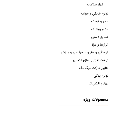
ابزار سلامت
لوازم خانگی و خواب
مادر و کودک
مد و پوشاک
صنایع دستی
ابزارها و یراق
فرهنگی و هنری ، سرگرمی و ورزش
نوشت افزار و لوازم التحریر
هایپر مارکت بیگ بگ
لوازم یدکی
برق و الکتریک
محصولات ویژه