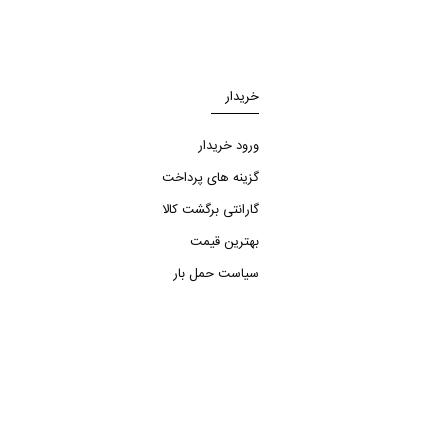
خریدار
ورود خریدار
گزینه های پرداخت
گارانتی برگشت کالا
بهترین قیمت
سیاست حمل بار