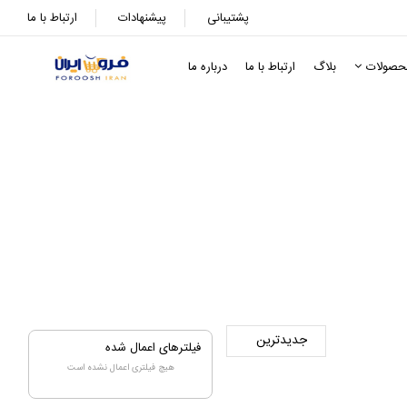
پشتیبانی
پیشنهادات
ارتباط با ما
حصولات
بلاگ
ارتباط با ما
درباره ما
فیلترهای اعمال شده
هیچ فیلتری اعمال نشده است