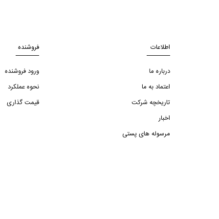
اطلاعات
فروشنده
درباره ما
ورود فروشنده
اعتماد به ما
نحوه عملکرد
تاریخچه شرکت
قیمت گذاری
اخبار
مرسوله های پستی