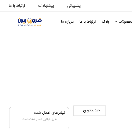
پشتیبانی
پیشنهادات
ارتباط با ما
حصولات
بلاگ
ارتباط با ما
درباره ما
فیلترهای اعمال شده
هیچ فیلتری اعمال نشده است