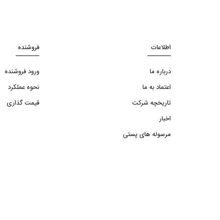
اطلاعات
فروشنده
درباره ما
ورود فروشنده
اعتماد به ما
نحوه عملکرد
تاریخچه شرکت
قیمت گذاری
اخبار
مرسوله های پستی