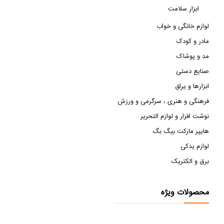
ابزار سلامت
لوازم خانگی و خواب
مادر و کودک
مد و پوشاک
صنایع دستی
ابزارها و یراق
فرهنگی و هنری ، سرگرمی و ورزش
نوشت افزار و لوازم التحریر
هایپر مارکت بیگ بگ
لوازم یدکی
برق و الکتریک
محصولات ویژه