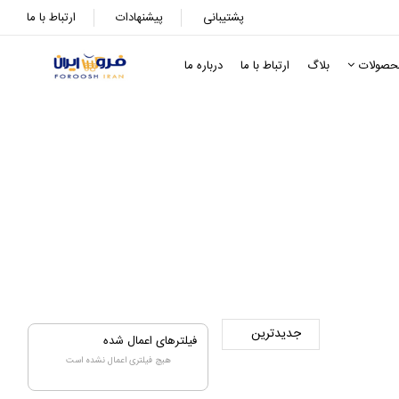
پشتیبانی
پیشنهادات
ارتباط با ما
حصولات
بلاگ
ارتباط با ما
درباره ما
ن
فیلترهای اعمال شده
هیچ فیلتری اعمال نشده است