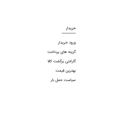
خریدار
ورود خریدار
گزینه های پرداخت
گارانتی برگشت کالا
بهترین قیمت
سیاست حمل بار