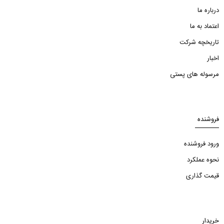
درباره ما
اعتماد به ما
تاریخچه شرکت
اخبار
مرسوله های پستی
فروشنده
ورود فروشنده
نحوه عملکرد
قیمت گذاری
خریدار