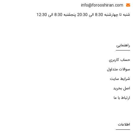
info@forooshiran.com
شنبه تا چهارشنبه 8:30 الی 20:30 پنجشنبه 8:30 الی 12:30
راهنمایی
حساب کاربری
سوالات متداول
شرایط سایت
اصل بخرید
ارتباط با ما
اطلاعات