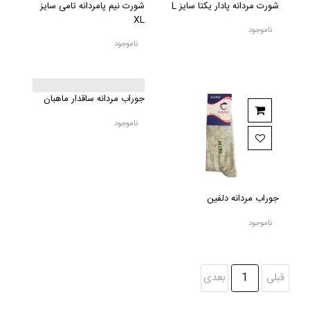
شورت مردانه پادار یکتا سایز L
شورت نیم پامردانه تامی سایز
XL
ناموجود
ناموجود
جوراب مردانه ساقدار ماهبان
ناموجود
جوراب مردانه دلفین
ناموجود
قبلی
1
بعدی