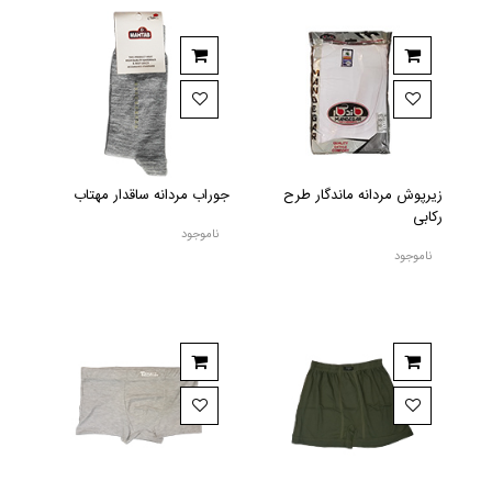
زیرپوش مردانه ماندگار طرح
جوراب مردانه ساقدار مهتاب
رکابی
ناموجود
ناموجود