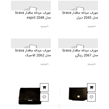
جوراب مردانه ساقدار brava
جوراب مردانه ساقدار brava
مدل 2045 دیزل
مدل 2048 esprit
ناموجود
ناموجود
جوراب مردانه ساقدار brava
جوراب مردانه ساقدار brava
مدل 2067 رینگی
مدل 2062 کلاسیک
ناموجود
ناموجود