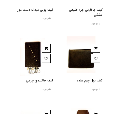
کیف جاکارتی چرم طبیعی
کیف پولی مردانه دست دوز
مشکی
ناموجود
ناموجود
کیف پول چرم ساده
کیف جاکلیدی چرمی
ناموجود
ناموجود