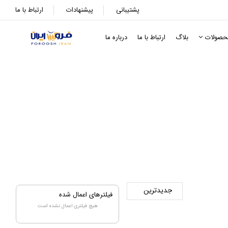
پشتیبانی
پیشنهادات
ارتباط با ما
حصولات
بلاگ
ارتباط با ما
درباره ما
فیلترهای اعمال شده
هیچ فیلتری اعمال نشده است