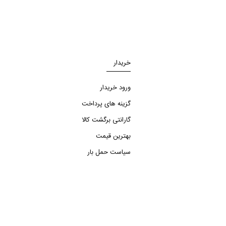
خریدار
ورود خریدار
گزینه های پرداخت
گارانتی برگشت کالا
بهترین قیمت
سیاست حمل بار