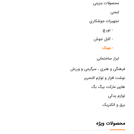
محصولات بنزینی
ایمنی
تجهیزات جوشکاری
تورچ -
کابل جوش -
عینک -
ابزار ساختمانی
فرهنگی و هنری ، سرگرمی و ورزش
نوشت افزار و لوازم التحریر
هایپر مارکت بیگ بگ
لوازم یدکی
برق و الکتریک
محصولات ویژه