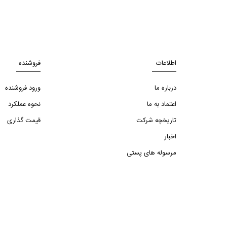
اطلاعات
فروشنده
درباره ما
ورود فروشنده
اعتماد به ما
نحوه عملکرد
تاریخچه شرکت
قیمت گذاری
اخبار
مرسوله های پستی