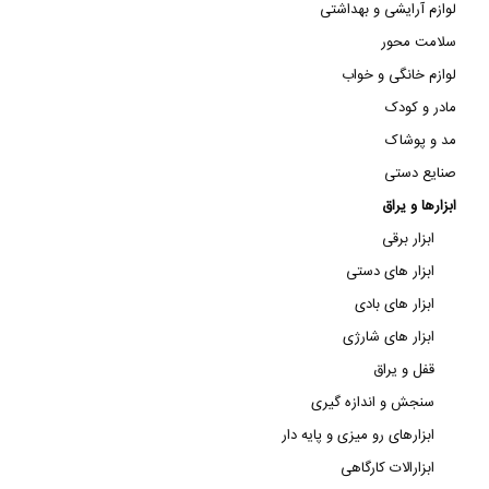
لوازم آرایشی و بهداشتی
سلامت محور
لوازم خانگی و خواب
مادر و کودک
مد و پوشاک
صنایع دستی
ابزارها و یراق
ابزار برقی
ابزار های دستی
ابزار های بادی
ابزار های شارژی
قفل و یراق
سنجش و اندازه گیری
ابزارهای رو میزی و پایه دار
ابزارالات کارگاهی