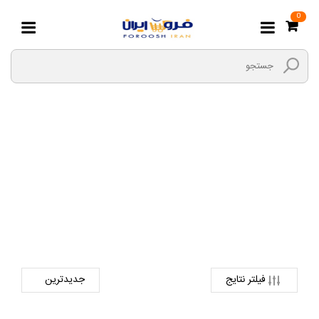
0
لوازم مکانیکی
صفحه اصلی
لوازم یدکی
لوازم یدکی برقی
لوازم مکانیکی
فیلتر نتایج