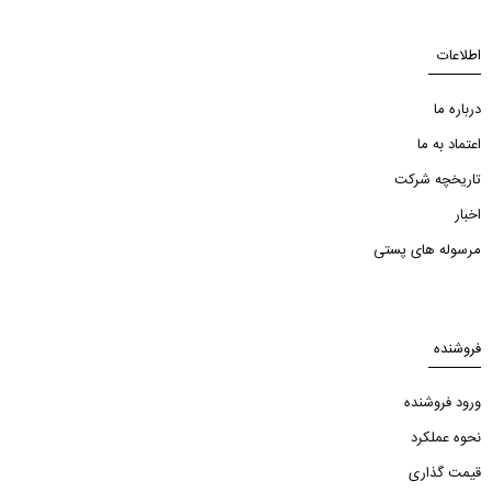
اطلاعات
درباره ما
اعتماد به ما
تاریخچه شرکت
اخبار
مرسوله های پستی
فروشنده
ورود فروشنده
نحوه عملکرد
قیمت گذاری