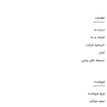
اطلاعات
درباره ما
اعتماد به ما
تاریخچه شرکت
اخبار
مرسوله های پستی
فروشنده
ورود فروشنده
نحوه عملکرد