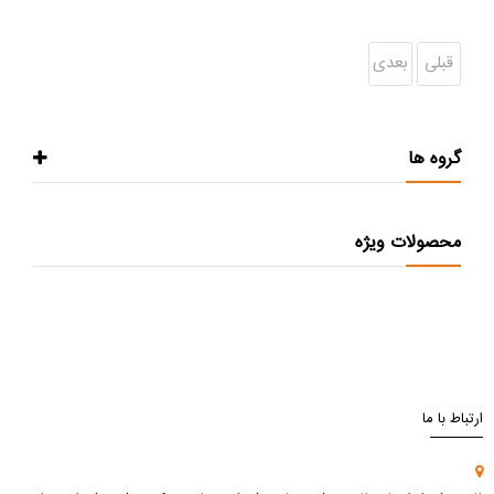
قبلی
بعدی
گروه ها
محصولات ویژه
ارتباط با ما