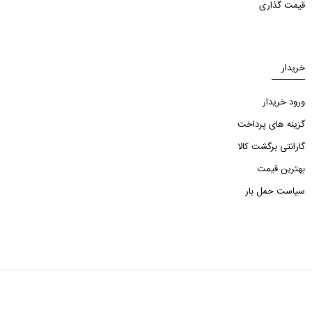
قیمت گذاری
خریدار
ورود خریدار
گزینه های پرداخت
گارانتی برگشت کالا
بهترین قیمت
سیاست حمل بار