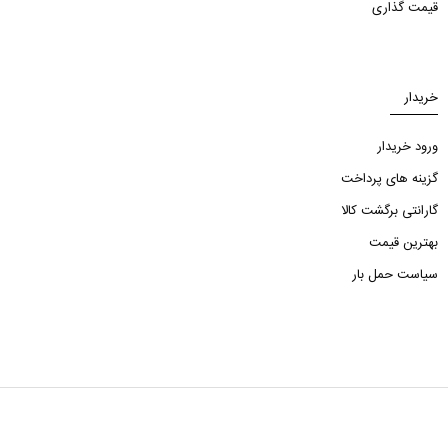
قیمت گذاری
خریدار
ورود خریدار
گزینه های پرداخت
گارانتی برگشت کالا
بهترین قیمت
سیاست حمل بار