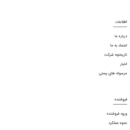
اطلاعات
درباره ما
اعتماد به ما
تاریخچه شرکت
اخبار
مرسوله های پستی
فروشنده
ورود فروشنده
نحوه عملکرد