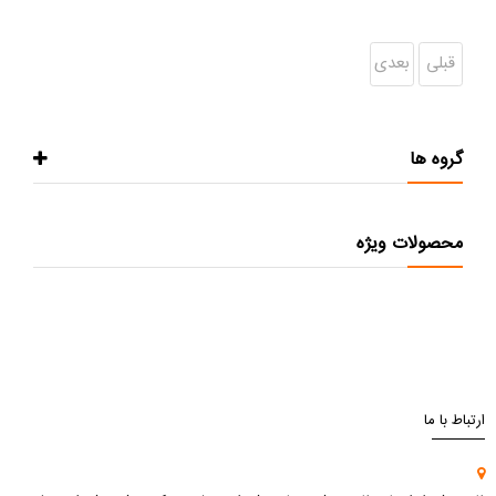
قبلی
بعدی
گروه ها
محصولات ویژه
ارتباط با ما