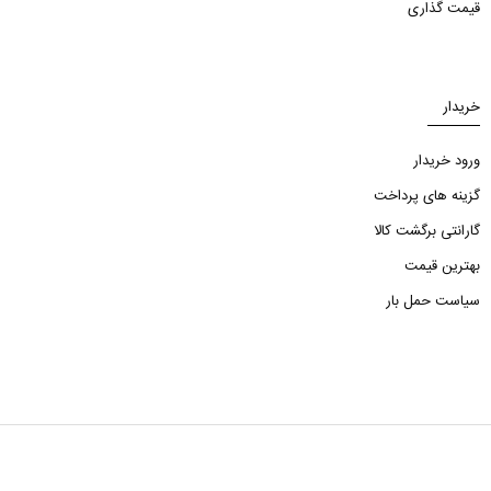
قیمت گذاری
خریدار
ورود خریدار
گزینه های پرداخت
گارانتی برگشت کالا
بهترین قیمت
سیاست حمل بار