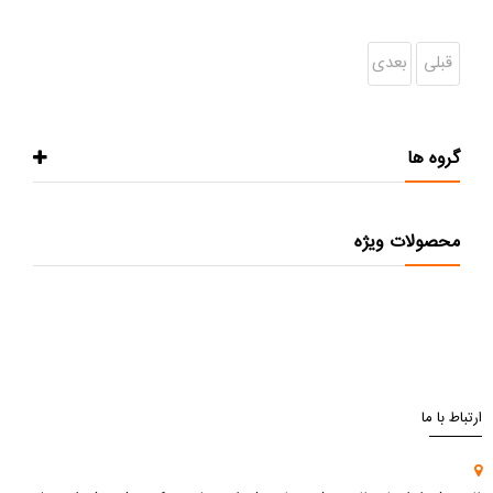
قبلی
بعدی
گروه ها
محصولات ویژه
ارتباط با ما