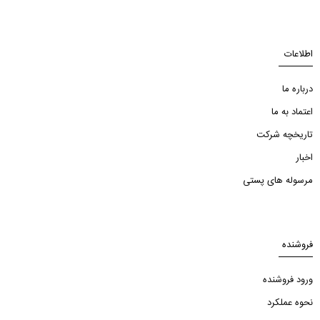
اطلاعات
درباره ما
اعتماد به ما
تاریخچه شرکت
اخبار
مرسوله های پستی
فروشنده
ورود فروشنده
نحوه عملکرد