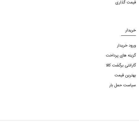
قیمت گذاری
خریدار
ورود خریدار
گزینه های پرداخت
گارانتی برگشت کالا
بهترین قیمت
سیاست حمل بار