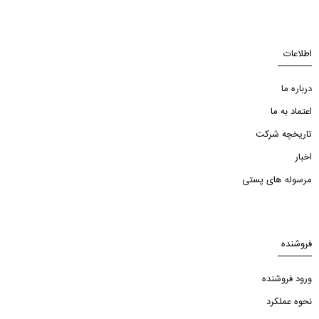
اطلاعات
درباره ما
اعتماد به ما
تاریخچه شرکت
اخبار
مرسوله های پستی
فروشنده
ورود فروشنده
نحوه عملکرد