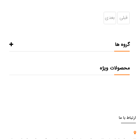
قبلی
بعدی
گروه ها
محصولات ویژه
ارتباط با ما