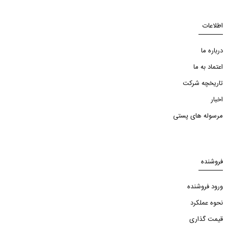
اطلاعات
درباره ما
اعتماد به ما
تاریخچه شرکت
اخبار
مرسوله های پستی
فروشنده
ورود فروشنده
نحوه عملکرد
قیمت گذاری