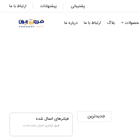
پشتیبانی
پیشنهادات
ارتباط با ما
حصولات
بلاگ
ارتباط با ما
درباره ما
فیلترهای اعمال شده
هیچ فیلتری اعمال نشده است