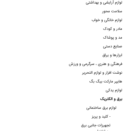
لوازم آرایشی و بهداشتی
سلامت محور
لوازم خانگی و خواب
مادر و کودک
مد و پوشاک
صنایع دستی
ابزارها و یراق
فرهنگی و هنری ، سرگرمی و ورزش
نوشت افزار و لوازم التحریر
هایپر مارکت بیگ بگ
لوازم یدکی
برق و الکتریک
لوازم برق ساختمانی
کلید و پریز -
تجهیزات جانبی برق