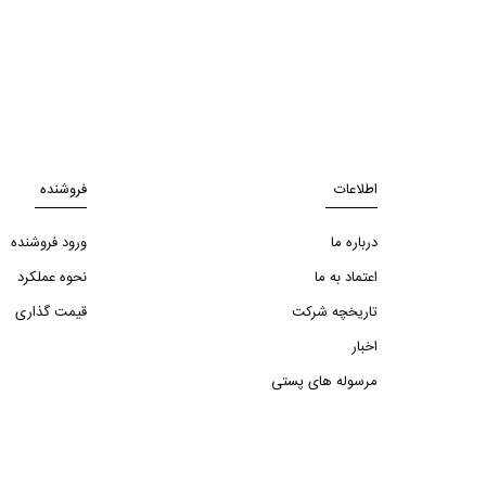
اطلاعات
فروشنده
درباره ما
ورود فروشنده
اعتماد به ما
نحوه عملکرد
تاریخچه شرکت
قیمت گذاری
اخبار
مرسوله های پستی