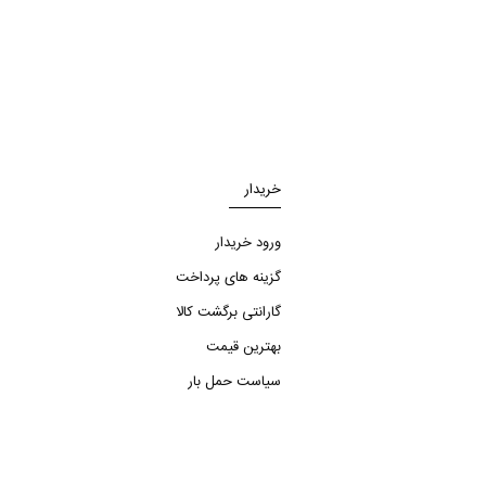
خریدار
ورود خریدار
گزینه های پرداخت
گارانتی برگشت کالا
بهترین قیمت
سیاست حمل بار