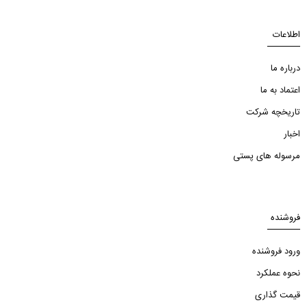
اطلاعات
درباره ما
اعتماد به ما
تاریخچه شرکت
اخبار
مرسوله های پستی
فروشنده
ورود فروشنده
نحوه عملکرد
قیمت گذاری