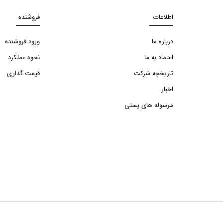
اطلاعات
فروشنده
درباره ما
ورود فروشنده
اعتماد به ما
نحوه عملکرد
تاریخچه شرکت
قیمت گذاری
اخبار
مرسوله های پستی