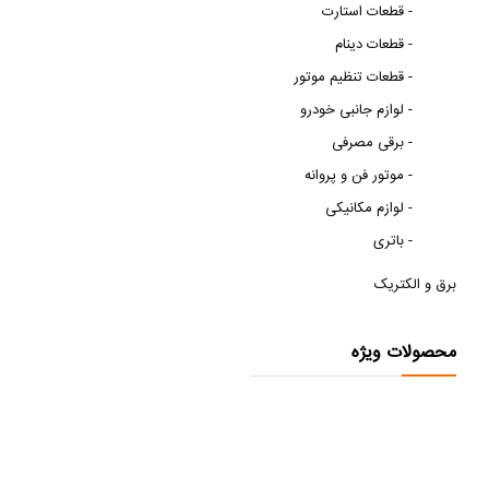
قطعات استارت -
قطعات دینام -
قطعات تنظیم موتور -
لوازم جانبی خودرو -
برقی مصرفی -
موتور فن و پروانه -
لوازم مکانیکی -
باتری -
برق و الکتریک
محصولات ویژه