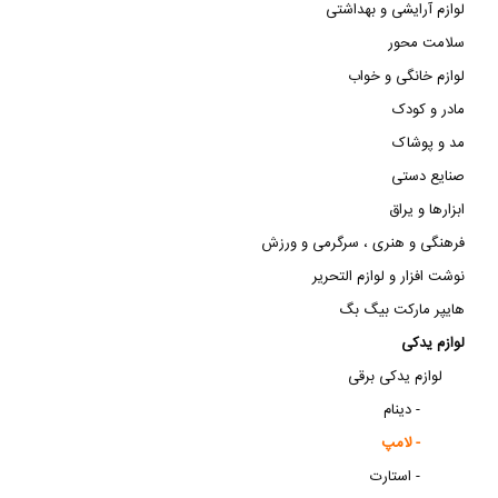
لوازم آرایشی و بهداشتی
سلامت محور
لوازم خانگی و خواب
مادر و کودک
مد و پوشاک
صنایع دستی
ابزارها و یراق
فرهنگی و هنری ، سرگرمی و ورزش
نوشت افزار و لوازم التحریر
هایپر مارکت بیگ بگ
لوازم یدکی
لوازم یدکی برقی
دینام -
لامپ -
استارت -