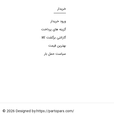
خریدار
ورود خریدار
گزینه های پرداخت
گارانتی برگشت کالا
بهترین قیمت
سیاست حمل بار
© 2026 Designed by:
https://partopars.com/