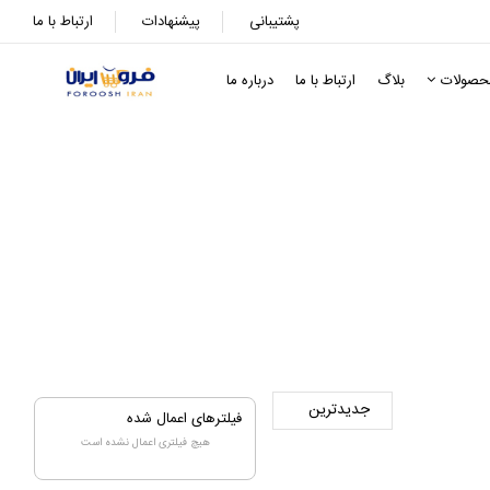
پشتیبانی
پیشنهادات
ارتباط با ما
حصولات
بلاگ
ارتباط با ما
درباره ما
فیلترهای اعمال شده
هیچ فیلتری اعمال نشده است