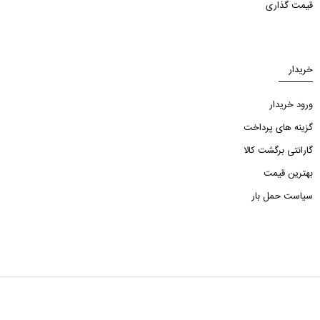
قیمت گذاری
خریدار
ورود خریدار
گزینه های پرداخت
گارانتی برگشت کالا
بهترین قیمت
سیاست حمل بار