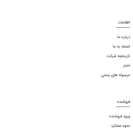
اطلاعات
درباره ما
اعتماد به ما
تاریخچه شرکت
اخبار
مرسوله های پستی
فروشنده
ورود فروشنده
نحوه عملکرد