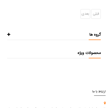
قبلی
بعدی
گروه ها
محصولات ویژه
ارتباط با ما