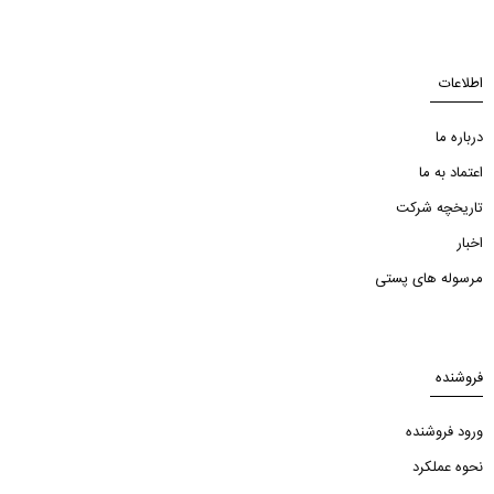
اطلاعات
درباره ما
اعتماد به ما
تاریخچه شرکت
اخبار
مرسوله های پستی
فروشنده
ورود فروشنده
نحوه عملکرد