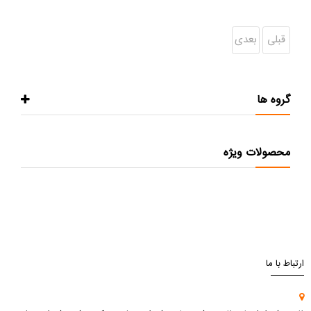
قبلی
بعدی
گروه ها
محصولات ویژه
ارتباط با ما