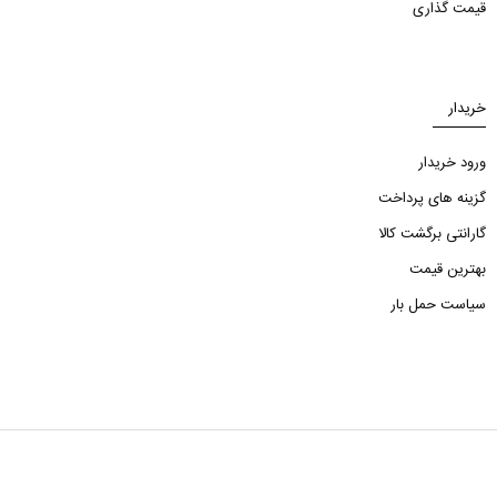
قیمت گذاری
خریدار
ورود خریدار
گزینه های پرداخت
گارانتی برگشت کالا
بهترین قیمت
سیاست حمل بار