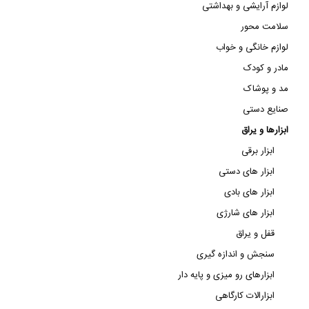
لوازم آرایشی و بهداشتی
سلامت محور
لوازم خانگی و خواب
مادر و کودک
مد و پوشاک
صنایع دستی
ابزارها و یراق
ابزار برقی
ابزار های دستی
ابزار های بادی
ابزار های شارژی
قفل و یراق
سنجش و اندازه گیری
ابزارهای رو میزی و پایه دار
ابزارالات کارگاهی