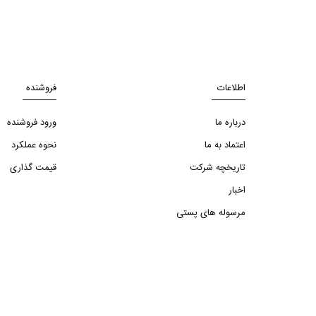
اطلاعات
فروشنده
درباره ما
ورود فروشنده
اعتماد به ما
نحوه عملکرد
تاریخچه شرکت
قیمت گذاری
اخبار
مرسوله های پستی