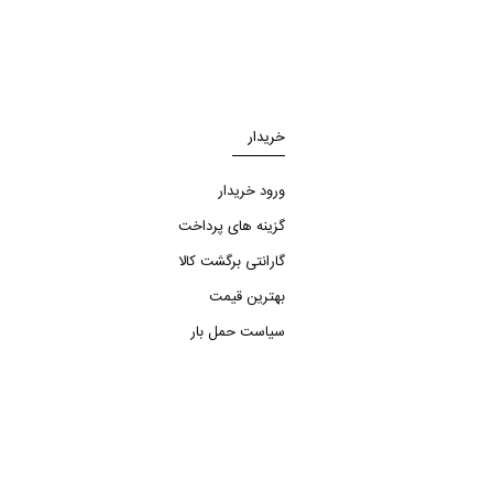
خریدار
ورود خریدار
گزینه های پرداخت
گارانتی برگشت کالا
بهترین قیمت
سیاست حمل بار