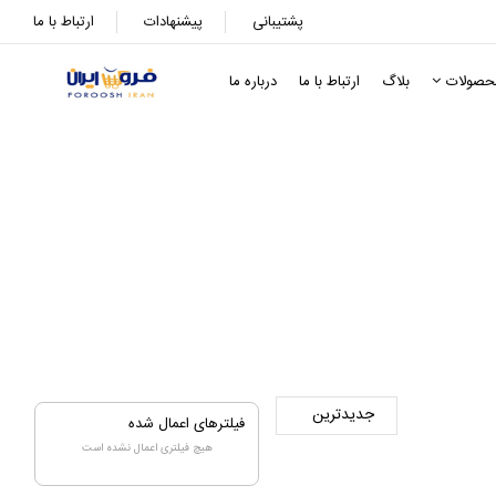
پشتیبانی
پیشنهادات
ارتباط با ما
حصولات
بلاگ
ارتباط با ما
درباره ما
فیلترهای اعمال شده
هیچ فیلتری اعمال نشده است