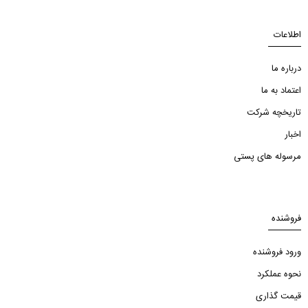
اطلاعات
درباره ما
اعتماد به ما
تاریخچه شرکت
اخبار
مرسوله های پستی
فروشنده
ورود فروشنده
نحوه عملکرد
قیمت گذاری