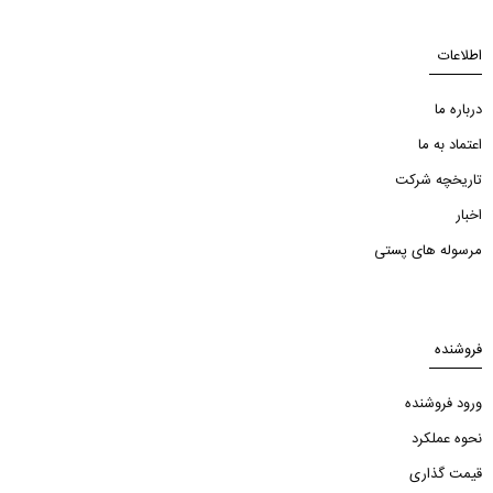
اطلاعات
درباره ما
اعتماد به ما
تاریخچه شرکت
اخبار
مرسوله های پستی
فروشنده
ورود فروشنده
نحوه عملکرد
قیمت گذاری