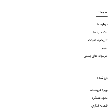
اطلاعات
درباره ما
اعتماد به ما
تاریخچه شرکت
اخبار
مرسوله های پستی
فروشنده
ورود فروشنده
نحوه عملکرد
قیمت گذاری