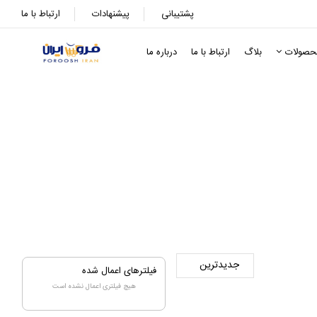
پشتیبانی
پیشنهادات
ارتباط با ما
حصولات
بلاگ
ارتباط با ما
درباره ما
فیلترهای اعمال شده
هیچ فیلتری اعمال نشده است