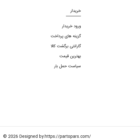
خریدار
ورود خریدار
گزینه های پرداخت
گارانتی برگشت کالا
بهترین قیمت
سیاست حمل بار
© 2026 Designed by:
https://partopars.com/