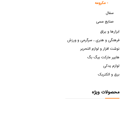
مکرومه -
سفال
صنایع مسی
ابزارها و یراق
فرهنگی و هنری ، سرگرمی و ورزش
نوشت افزار و لوازم التحریر
هایپر مارکت بیگ بگ
لوازم یدکی
برق و الکتریک
محصولات ویژه