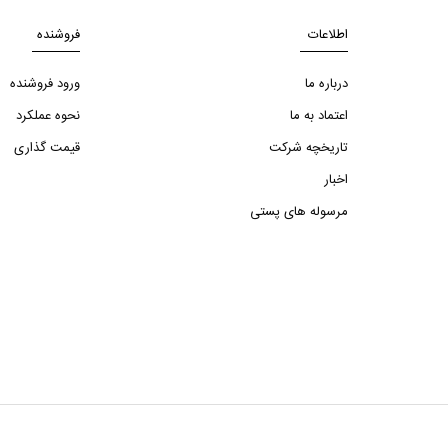
اطلاعات
فروشنده
درباره ما
ورود فروشنده
اعتماد به ما
نحوه عملکرد
تاریخچه شرکت
قیمت گذاری
اخبار
مرسوله های پستی