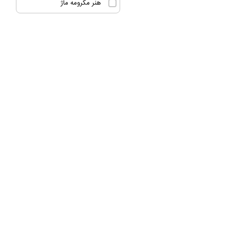
هنر مکرومه ماژ