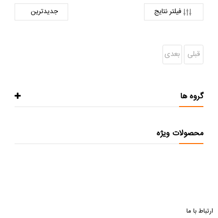
فیلتر نتایج
قبلی
بعدی
گروه ها
محصولات ویژه
ارتباط با ما