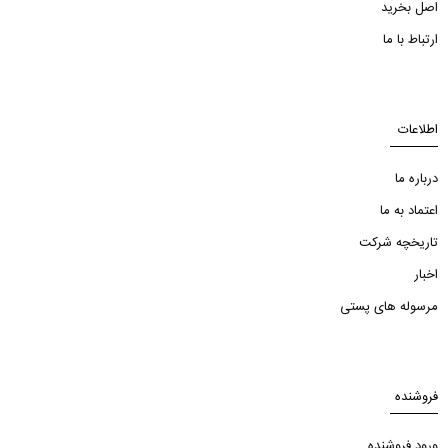
اصل بخرید
ارتباط با ما
اطلاعات
درباره ما
اعتماد به ما
تاریخچه شرکت
اخبار
مرسوله های پستی
فروشنده
ورود فروشنده