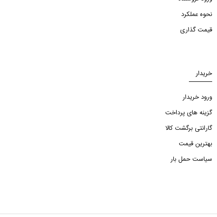
نحوه عملکرد
قیمت گذاری
خریدار
ورود خریدار
گزینه های پرداخت
گارانتی برگشت کالا
بهترین قیمت
سیاست حمل بار