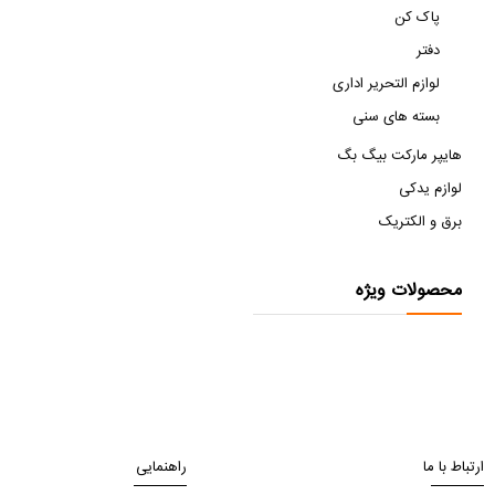
پاک کن
دفتر
لوازم التحریر اداری
بسته های سنی
هایپر مارکت بیگ بگ
لوازم یدکی
برق و الکتریک
محصولات ویژه
ارتباط با ما
راهنمایی