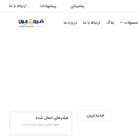
پشتیبانی
پیشنهادات
ارتباط با ما
حصولات
بلاگ
ارتباط با ما
درباره ما
فیلترهای اعمال شده
هیچ فیلتری اعمال نشده است