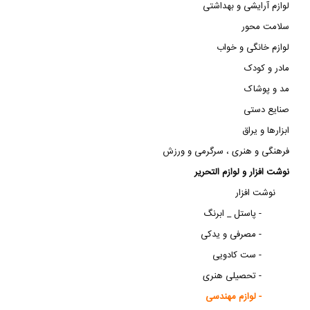
لوازم آرایشی و بهداشتی
سلامت محور
لوازم خانگی و خواب
مادر و کودک
مد و پوشاک
صنایع دستی
ابزارها و یراق
فرهنگی و هنری ، سرگرمی و ورزش
نوشت افزار و لوازم التحریر
نوشت افزار
پاستل _ ابرنگ -
مصرفی و یدکی -
ست کادویی -
تحصیلی هنری -
لوازم مهندسی -