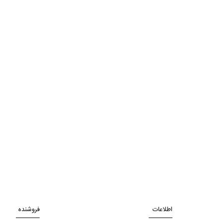
اطلاعات
فروشنده