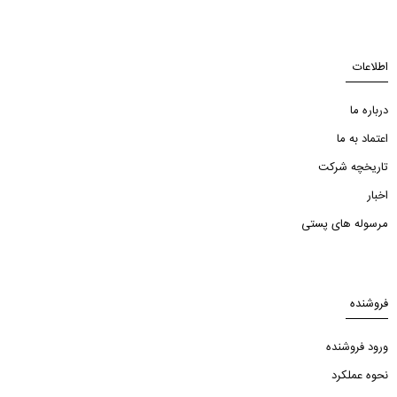
اطلاعات
درباره ما
اعتماد به ما
تاریخچه شرکت
اخبار
مرسوله های پستی
فروشنده
ورود فروشنده
نحوه عملکرد