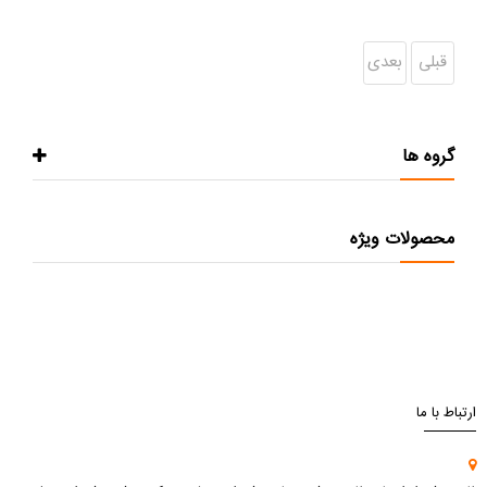
قبلی
بعدی
گروه ها
محصولات ویژه
ارتباط با ما