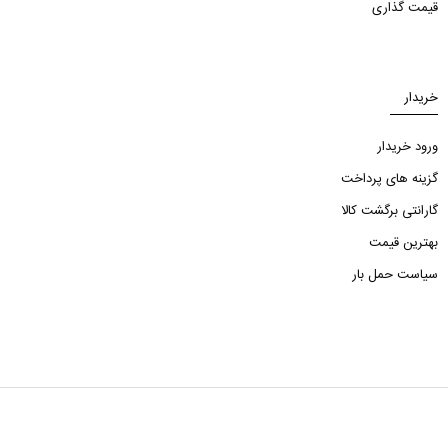
قیمت گذاری
خریدار
ورود خریدار
گزینه های پرداخت
گارانتی برگشت کالا
بهترین قیمت
سیاست حمل بار