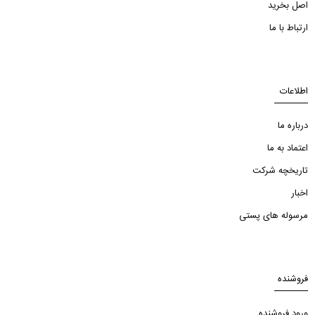
اصل بخرید
ارتباط با ما
اطلاعات
درباره ما
اعتماد به ما
تاریخچه شرکت
اخبار
مرسوله های پستی
فروشنده
ورود فروشنده