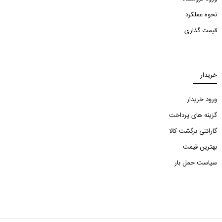
نحوه عملکرد
قیمت گذاری
خریدار
ورود خریدار
گزینه های پرداخت
گارانتی برگشت کالا
بهترین قیمت
سیاست حمل بار