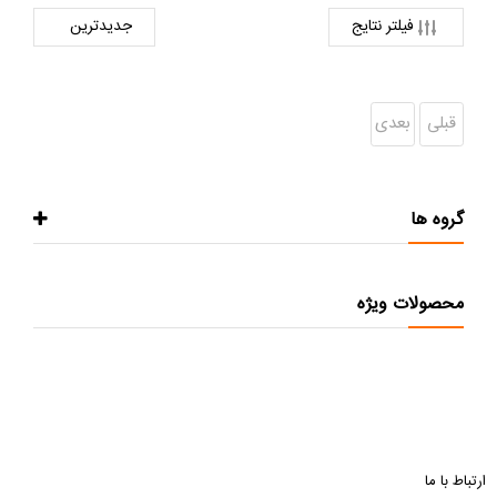
فیلتر نتایج
قبلی
بعدی
گروه ها
محصولات ویژه
ارتباط با ما