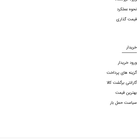
نحوه عملکرد
قیمت گذاری
خریدار
ورود خریدار
گزینه های پرداخت
گارانتی برگشت کالا
بهترین قیمت
سیاست حمل بار