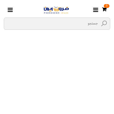
0
نوار بهداشتی, پوشک و
پودر بچه
صفحه اصلی
هایپر مارکت بیگ بگ
شوینده و بهداشتی
نوار بهداشتی, پوشک و پودر بچه