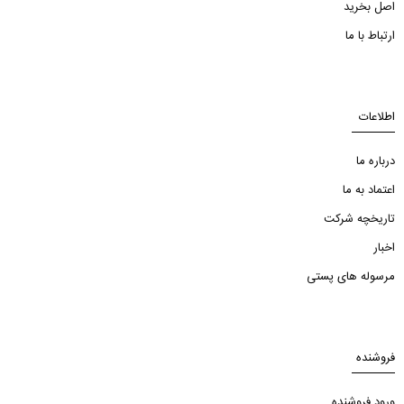
اصل بخرید
ارتباط با ما
اطلاعات
درباره ما
اعتماد به ما
تاریخچه شرکت
اخبار
مرسوله های پستی
فروشنده
ورود فروشنده