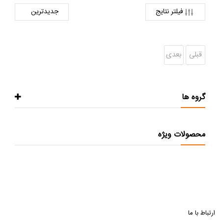
فیلتر نتایج
قبلی
بعدی
گروه ها
محصولات ویژه
ارتباط با ما