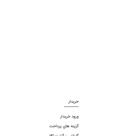
خریدار
ورود خریدار
گزینه های پرداخت