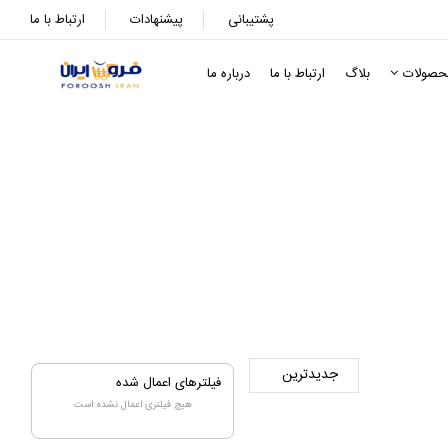
پشتیبانی
پیشنهادات
ارتباط با ما
حصولات
بلاگ
ارتباط با ما
درباره ما
ویی
ظرفشویی
فیلترهای اعمال شده
هیچ فیلتری اعمال نشده است