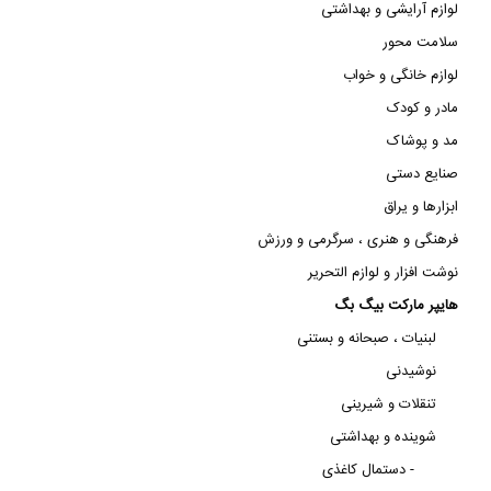
لوازم آرایشی و بهداشتی
سلامت محور
لوازم خانگی و خواب
مادر و کودک
مد و پوشاک
صنایع دستی
ابزارها و یراق
فرهنگی و هنری ، سرگرمی و ورزش
نوشت افزار و لوازم التحریر
هایپر مارکت بیگ بگ
لبنیات ، صبحانه و بستنی
نوشیدنی
تنقلات و شیرینی
شوینده و بهداشتی
دستمال کاغذی -