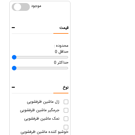
موجود
موجود
قیمت
محدوده :
حداقل
0
حداکثر
0
نوع
ژل ماشین ظرفشویی
جرمگیر ماشین ظرفشویی
نمک ماشین ظرفشویی
خوشبو کننده ماشین ظرفشویی