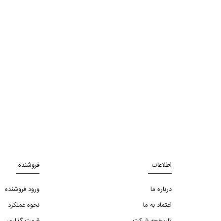
اطلاعات
فروشنده
درباره ما
ورود فروشنده
اعتماد به ما
نحوه عملکرد