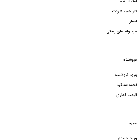
اعتماد به ما
تاریخچه شرکت
اخبار
مرسوله های پستی
فروشنده
ورود فروشنده
نحوه عملکرد
قیمت گذاری
خریدار
ورود خریدار