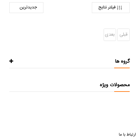
فیلتر نتایج
قبلی
بعدی
گروه ها
محصولات ویژه
ارتباط با ما