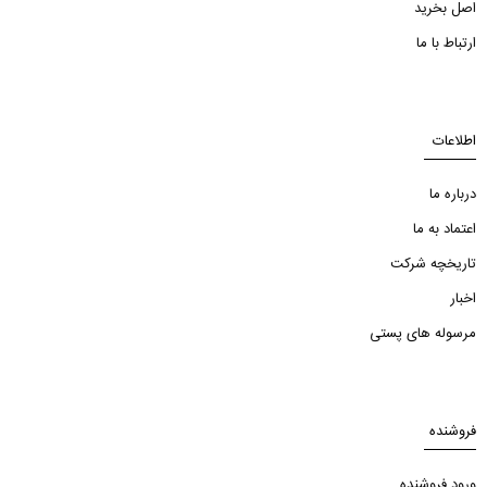
اصل بخرید
ارتباط با ما
اطلاعات
درباره ما
اعتماد به ما
تاریخچه شرکت
اخبار
مرسوله های پستی
فروشنده
ورود فروشنده