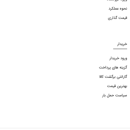
نحوه عملکرد
قیمت گذاری
خریدار
ورود خریدار
گزینه های پرداخت
گارانتی برگشت کالا
بهترین قیمت
سیاست حمل بار