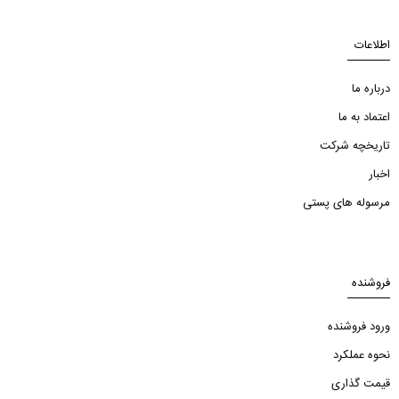
اطلاعات
درباره ما
اعتماد به ما
تاریخچه شرکت
اخبار
مرسوله های پستی
فروشنده
ورود فروشنده
نحوه عملکرد
قیمت گذاری