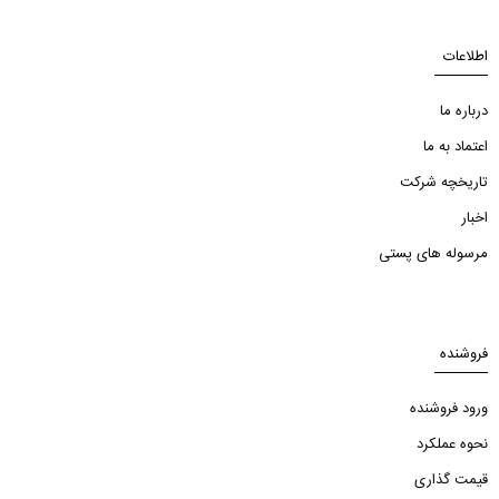
اطلاعات
درباره ما
اعتماد به ما
تاریخچه شرکت
اخبار
مرسوله های پستی
فروشنده
ورود فروشنده
نحوه عملکرد
قیمت گذاری