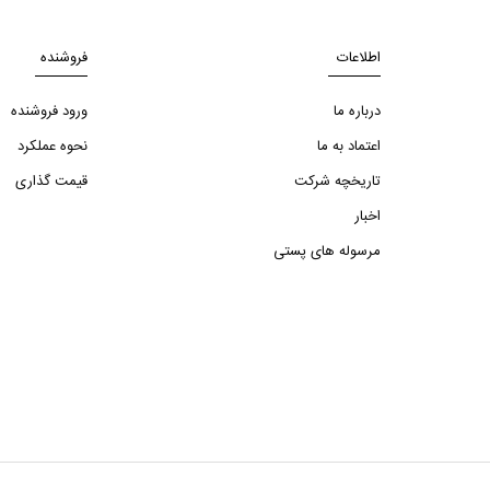
اطلاعات
فروشنده
درباره ما
ورود فروشنده
اعتماد به ما
نحوه عملکرد
تاریخچه شرکت
قیمت گذاری
اخبار
مرسوله های پستی