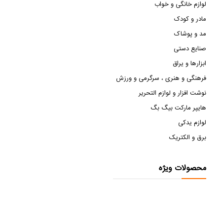
لوازم خانگی و خواب
مادر و کودک
مد و پوشاک
صنایع دستی
ابزارها و یراق
فرهنگی و هنری ، سرگرمی و ورزش
نوشت افزار و لوازم التحریر
هایپر مارکت بیگ بگ
لوازم یدکی
برق و الکتریک
محصولات ویژه