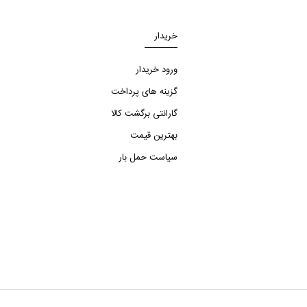
خریدار
ورود خریدار
گزینه های پرداخت
گارانتی برگشت کالا
بهترین قیمت
سیاست حمل بار