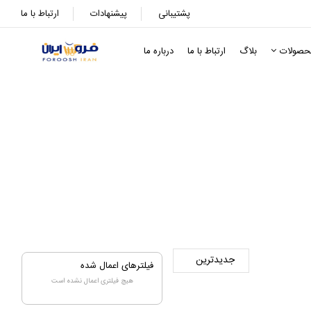
پشتیبانی
پیشنهادات
ارتباط با ما
حصولات
بلاگ
ارتباط با ما
درباره ما
شی
وزشی
فیلترهای اعمال شده
هیچ فیلتری اعمال نشده است