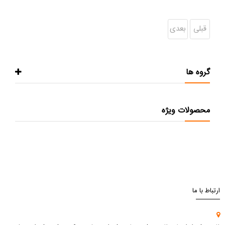
قبلی
بعدی
گروه ها
محصولات ویژه
ارتباط با ما