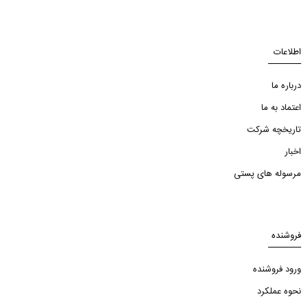
اطلاعات
درباره ما
اعتماد به ما
تاریخچه شرکت
اخبار
مرسوله های پستی
فروشنده
ورود فروشنده
نحوه عملکرد