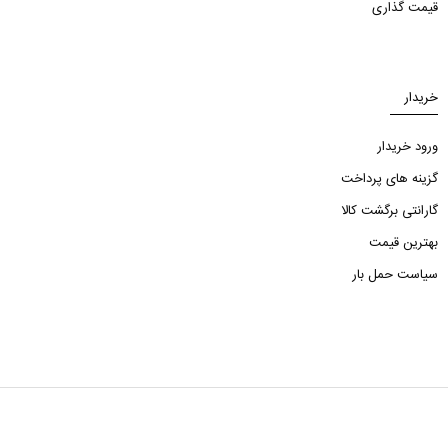
قیمت گذاری
خریدار
ورود خریدار
گزینه های پرداخت
گارانتی برگشت کالا
بهترین قیمت
سیاست حمل بار