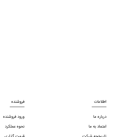
اطلاعات
فروشنده
درباره ما
ورود فروشنده
اعتماد به ما
نحوه عملکرد
تاریخچه شرکت
قیمت گذاری