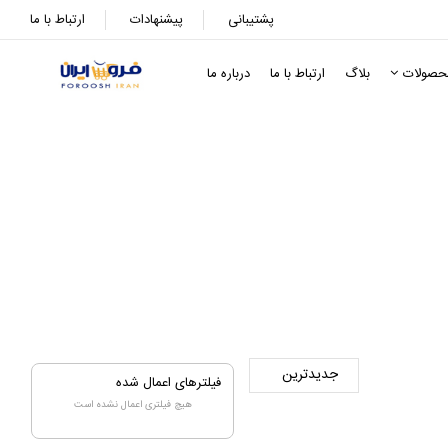
پشتیبانی
پیشنهادات
ارتباط با ما
حصولات
بلاگ
ارتباط با ما
درباره ما
فیلترهای اعمال شده
هیچ فیلتری اعمال نشده است