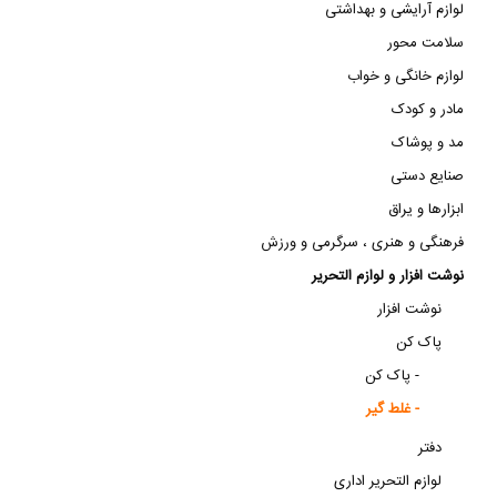
لوازم آرایشی و بهداشتی
سلامت محور
لوازم خانگی و خواب
مادر و کودک
مد و پوشاک
صنایع دستی
ابزارها و یراق
فرهنگی و هنری ، سرگرمی و ورزش
نوشت افزار و لوازم التحریر
نوشت افزار
پاک کن
پاک کن -
غلط گیر -
دفتر
لوازم التحریر اداری