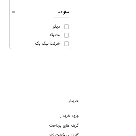
سازنده
دیگر
متفرقه
شرکت بیگ بگ
خریدار
ورود خریدار
گزینه های پرداخت
گارانتی برگشت کالا