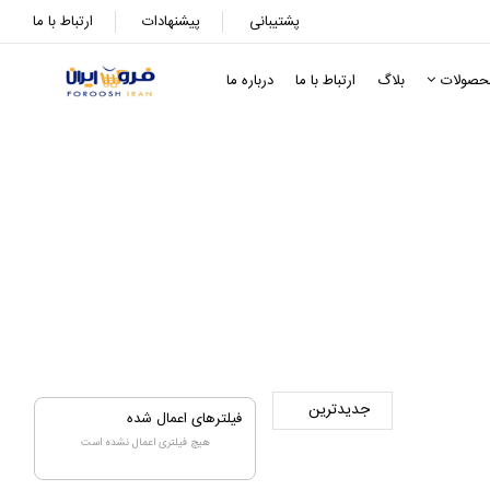
پشتیبانی
پیشنهادات
ارتباط با ما
حصولات
بلاگ
ارتباط با ما
درباره ما
فیلترهای اعمال شده
هیچ فیلتری اعمال نشده است