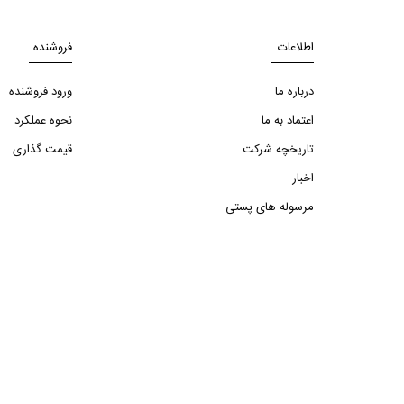
اطلاعات
فروشنده
درباره ما
ورود فروشنده
اعتماد به ما
نحوه عملکرد
تاریخچه شرکت
قیمت گذاری
اخبار
مرسوله های پستی