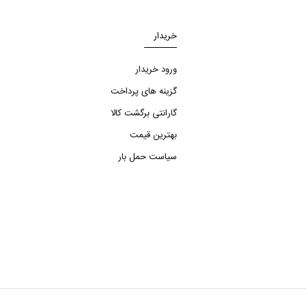
خریدار
ورود خریدار
گزینه های پرداخت
گارانتی برگشت کالا
بهترین قیمت
سیاست حمل بار