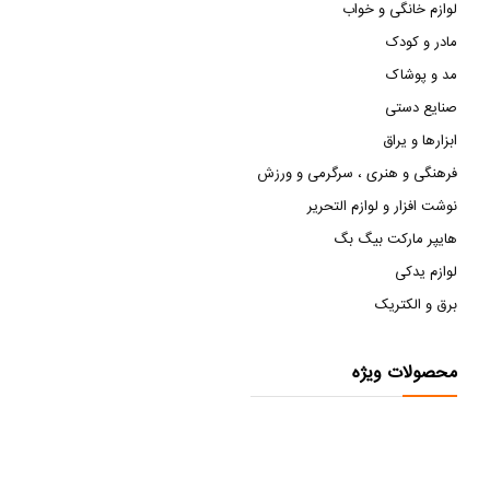
لوازم خانگی و خواب
مادر و کودک
مد و پوشاک
صنایع دستی
ابزارها و یراق
فرهنگی و هنری ، سرگرمی و ورزش
نوشت افزار و لوازم التحریر
هایپر مارکت بیگ بگ
لوازم یدکی
برق و الکتریک
محصولات ویژه