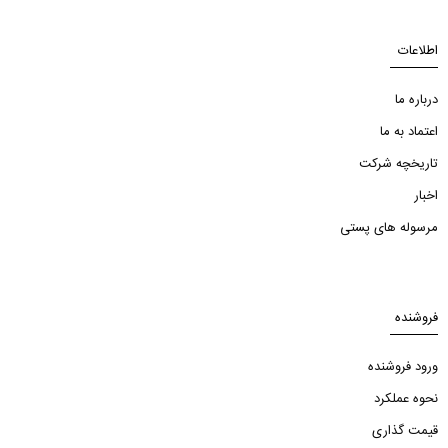
اطلاعات
درباره ما
اعتماد به ما
تاریخچه شرکت
اخبار
مرسوله های پستی
فروشنده
ورود فروشنده
نحوه عملکرد
قیمت گذاری