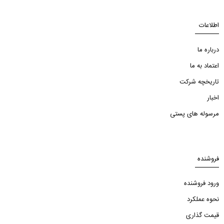
اطلاعات
درباره ما
اعتماد به ما
تاریخچه شرکت
اخبار
مرسوله های پستی
فروشنده
ورود فروشنده
نحوه عملکرد
قیمت گذاری