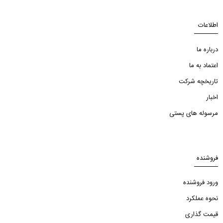
اطلاعات
درباره ما
اعتماد به ما
تاریخچه شرکت
اخبار
مرسوله های پستی
فروشنده
ورود فروشنده
نحوه عملکرد
قیمت گذاری