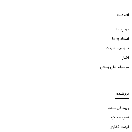
اطلاعات
درباره ما
اعتماد به ما
تاریخچه شرکت
اخبار
مرسوله های پستی
فروشنده
ورود فروشنده
نحوه عملکرد
قیمت گذاری