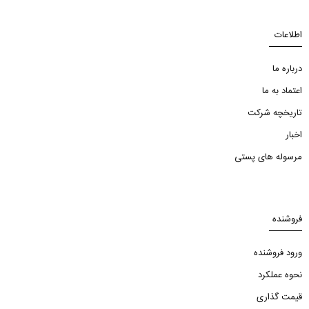
اطلاعات
درباره ما
اعتماد به ما
تاریخچه شرکت
اخبار
مرسوله های پستی
فروشنده
ورود فروشنده
نحوه عملکرد
قیمت گذاری