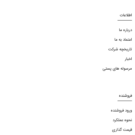
اطلاعات
درباره ما
اعتماد به ما
تاریخچه شرکت
اخبار
مرسوله های پستی
فروشنده
ورود فروشنده
نحوه عملکرد
قیمت گذاری