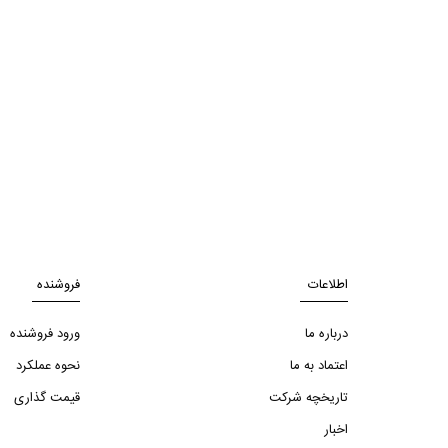
اطلاعات
فروشنده
درباره ما
ورود فروشنده
اعتماد به ما
نحوه عملکرد
تاریخچه شرکت
قیمت گذاری
اخبار