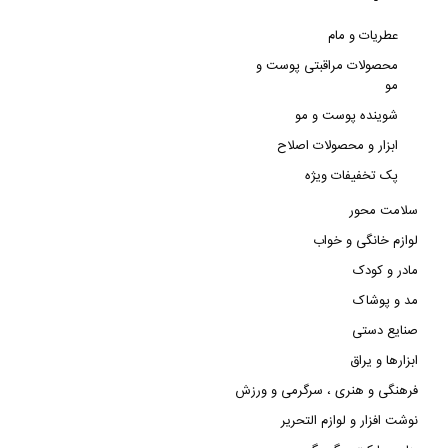
-
عطریات و مام
محصولات مراقبتی پوست و
مو
شوینده پوست و مو
ابزار و محصولات اصلاح
پک تخفیفات ویژه
سلامت محور
لوازم خانگی و خواب
مادر و کودک
مد و پوشاک
صنایع دستی
ابزارها و یراق
فرهنگی و هنری ، سرگرمی و ورزش
نوشت افزار و لوازم التحریر