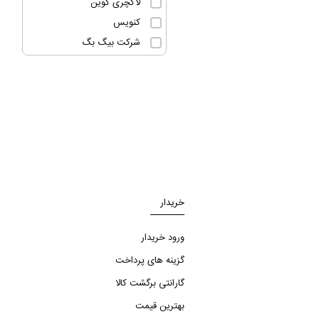
لاکچری کوین
کنویس
شرکت بیگ بگ
خریدار
ورود خریدار
گزینه های پرداخت
گارانتی برگشت کالا
بهترین قیمت