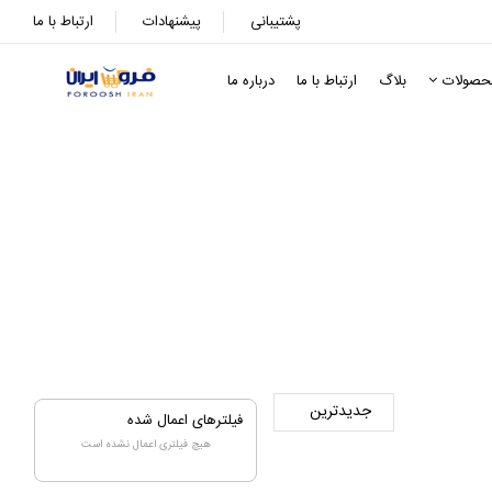
پشتیبانی
پیشنهادات
ارتباط با ما
حصولات
بلاگ
ارتباط با ما
درباره ما
فیلترهای اعمال شده
هیچ فیلتری اعمال نشده است