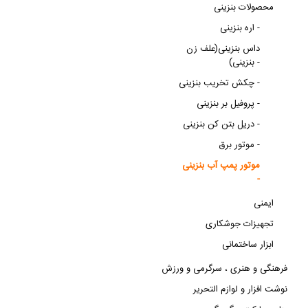
محصولات بنزینی
اره بنزینی -
داس بنزینی(علف زن
بنزینی) -
چکش تخریب بنزینی -
پروفیل بر بنزینی -
دریل بتن کن بنزینی -
موتور برق -
موتور پمپ آب بنزینی
-
ایمنی
تجهیزات جوشکاری
ابزار ساختمانی
فرهنگی و هنری ، سرگرمی و ورزش
نوشت افزار و لوازم التحریر