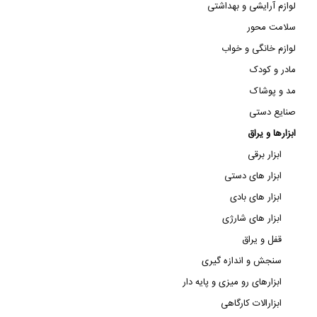
لوازم آرایشی و بهداشتی
سلامت محور
لوازم خانگی و خواب
مادر و کودک
مد و پوشاک
صنایع دستی
ابزارها و یراق
ابزار برقی
ابزار های دستی
ابزار های بادی
ابزار های شارژی
قفل و یراق
سنجش و اندازه گیری
ابزارهای رو میزی و پایه دار
ابزارالات کارگاهی