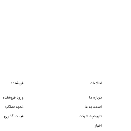
اطلاعات
فروشنده
درباره ما
ورود فروشنده
اعتماد به ما
نحوه عملکرد
تاریخچه شرکت
قیمت گذاری
اخبار