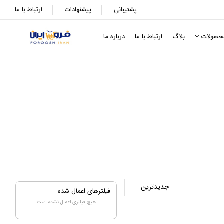
پشتیبانی
پیشنهادات
ارتباط با ما
حصولات
بلاگ
ارتباط با ما
درباره ما
فیلترهای اعمال شده
هیچ فیلتری اعمال نشده است