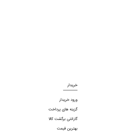
خریدار
ورود خریدار
گزینه های پرداخت
گارانتی برگشت کالا
بهترین قیمت