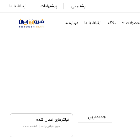
پشتیبانی
پیشنهادات
ارتباط با ما
حصولات
بلاگ
ارتباط با ما
درباره ما
فیلترهای اعمال شده
هیچ فیلتری اعمال نشده است